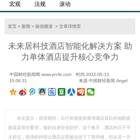
宏观
法规
滚动
首页
>
新闻
>
旅游频道
> 文章详情页
未来居科技酒店智能化解决方案 助
力单体酒店提升核心竞争力
中国财经新闻网·www.prcfe.com
时间:2022-05-13
15:06:31
来源:中国财经新闻 Angel
本文提示：疫情期间，出行前请提前查询酒店或目的地防疫
政策及管控要求，做好自身安全防护。这个春天，酒店的日子不
太好过，疫情的持续让酒店运营被迫按下了暂停键，但从另一方