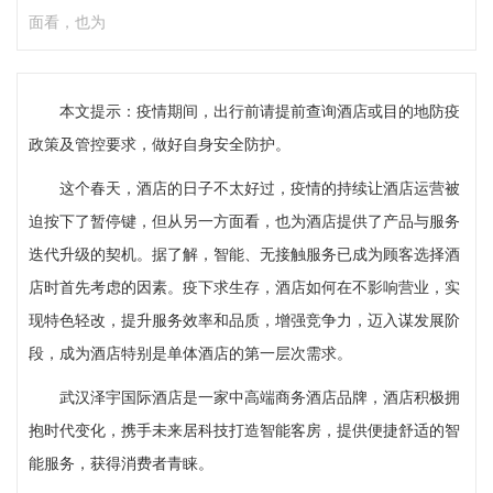
面看，也为
本文提示：疫情期间，出行前请提前查询酒店或目的地防疫
政策及管控要求，做好自身安全防护。
这个春天，酒店的日子不太好过，疫情的持续让酒店运营被
迫按下了暂停键，但从另一方面看，也为酒店提供了产品与服务
迭代升级的契机。据了解，智能、无接触服务已成为顾客选择酒
店时首先考虑的因素。疫下求生存，酒店如何在不影响营业，实
现特色轻改，提升服务效率和品质，增强竞争力，迈入谋发展阶
段，成为酒店特别是单体酒店的第一层次需求。
武汉泽宇国际酒店是一家中高端商务酒店品牌，酒店积极拥
抱时代变化，携手未来居科技打造智能客房，提供便捷舒适的智
能服务，获得消费者青睐。