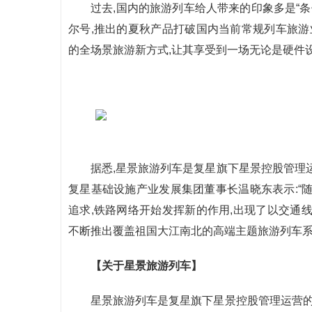
过去,国内的旅游列车给人带来的印象多是“
尔号,推出的夏秋产品打破国内当前常规列车旅游
的全场景旅游新方式,让其享受到一场无论是硬件
据悉,星景旅游列车是复星旗下星景控股管理
复星基础设施产业发展集团董事长温晓东表示:“
追求,铁路网络开始发挥新的作用,出现了以交通
不断推出覆盖祖国大江南北的高端主题旅游列车系
【关于星景旅游列车】
星景旅游列车是复星旗下星景控股管理运营的