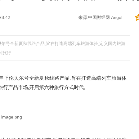
28:42
来源:中国财经网 Angel
伦贝尔号全新夏秋线路产品,旨在打造高端列车旅游体验,定义国内旅游
种旅行
22年呼伦贝尔号全新夏秋线路产品,旨在打造高端列车旅游体
旅行产品市场,开启第六种旅行方式时代。