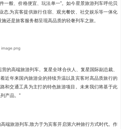
条件一般、价格便宜、玩法单一”。如今星景旅游列车呼伦贝
业态,为宾客提供旅行住宿、观光餐饮、社交娱乐等一体化
设施还是旅客服务都呈现高品质的轻奢列车之旅。
运营的高端旅游列车。复星全球合伙人、复星国际副总裁、
随着近年来国内旅游业的持续升温以及宾客对高品质旅行的
线路和交通工具为主打的特色旅游项目。未来我们将基于此
列产品。”
高端旅游列车,致力于为宾客开启第六种旅行方式时代。作