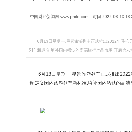
中国财经新闻网·www.prcfe.com
时间:2022-06-13 16:
6月13日星期一,星景旅游列车正式推出2022年呼
列车新标准,填补国内稀缺的高端旅行产品市场,开启第六
6月13日星期一,星景旅游列车正式推出20
验,定义国内旅游列车新标准,填补国内稀缺的高端