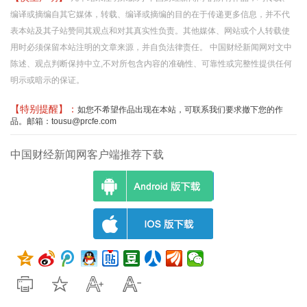
编译或摘编自其它媒体，转载、编译或摘编的目的在于传递更多信息，并不代
表本站及其子站赞同其观点和对其真实性负责。其他媒体、网站或个人转载使
用时必须保留本站注明的文章来源，并自负法律责任。 中国财经新闻网对文中
陈述、观点判断保持中立,不对所包含内容的准确性、可靠性或完整性提供任何
明示或暗示的保证。
【特别提醒】：
如您不希望作品出现在本站，可联系我们要求撤下您的作
品。邮箱：tousu@prcfe.com
中国财经新闻网客户端推荐下载