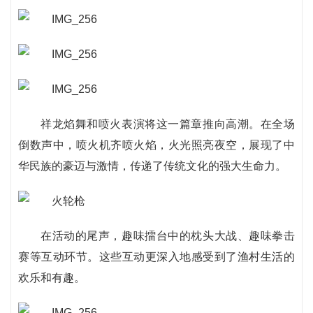
祥龙焰舞和喷火表演将这一篇章推向高潮。在全场
倒数声中，喷火机齐喷火焰，火光照亮夜空，展现了中
华民族的豪迈与激情，传递了传统文化的强大生命力。
在活动的尾声，趣味擂台中的枕头大战、趣味拳击
赛等互动环节。这些互动更深入地感受到了渔村生活的
欢乐和有趣。