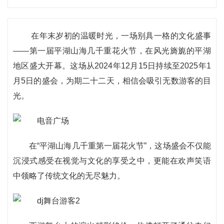
在年末岁初的温暖时光，一场别具一格的文化盛事
——第一届平湖山海几千重花火节，在风光旖旎的平湖
地区盛大开幕。这场从2024年12月15日持续至2025年1
月5日的盛会，为期二十二天，相信会吸引无数游客的目
光。
在“平湖山海几千重第一届花火节”，这场盛会不仅能
沉浸式感受在视觉与文化的享受之中，更能在欢声笑语
中领略了传统文化的无尽魅力。