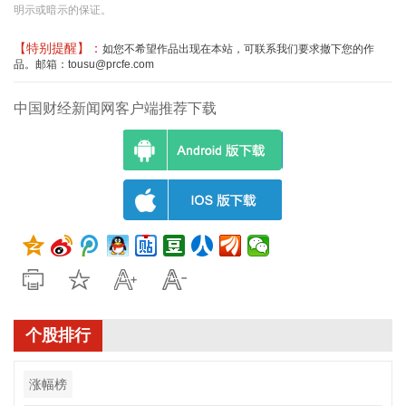
明示或暗示的保证。
【特别提醒】：
如您不希望作品出现在本站，可联系我们要求撤下您的作
品。邮箱：tousu@prcfe.com
中国财经新闻网客户端推荐下载
个股排行
涨幅榜