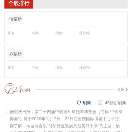
个股排行
涨幅榜
排名
名称
现价
涨跌幅
跌幅榜
排名
名称
现价
涨跌幅
更多
刷新
44
秒后刷新
据重庆日报，第二十四届中国国际摩托车博览会（简称“中国摩
博会”）将于2026年9月19日—22日在重庆国际博览中心举行。
据了解，本届展会以“引领行业发展共创美好未来”为主题，展