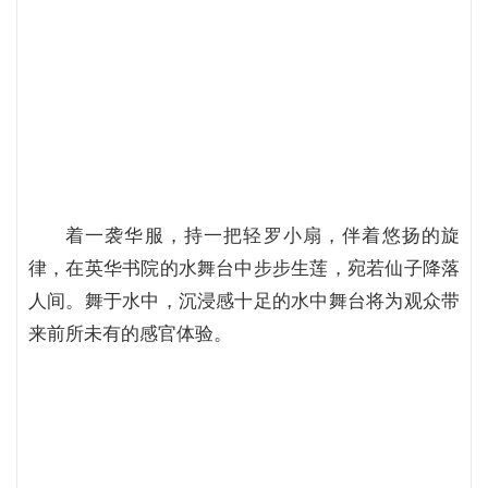
着一袭华服，持一把轻罗小扇，伴着悠扬的旋
律，在英华书院的水舞台中步步生莲，宛若仙子降落
人间。舞于水中，沉浸感十足的水中舞台将为观众带
来前所未有的感官体验。