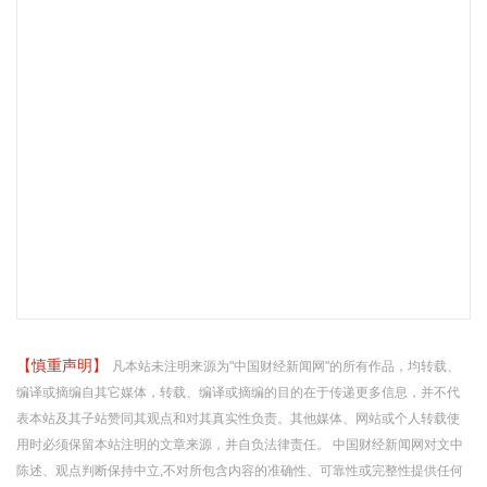
【慎重声明】
凡本站未注明来源为"中国财经新闻网"的所有作品，均转载、
编译或摘编自其它媒体，转载、编译或摘编的目的在于传递更多信息，并不代
表本站及其子站赞同其观点和对其真实性负责。其他媒体、网站或个人转载使
用时必须保留本站注明的文章来源，并自负法律责任。 中国财经新闻网对文中
陈述、观点判断保持中立,不对所包含内容的准确性、可靠性或完整性提供任何