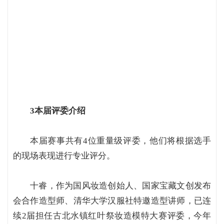
3本届评委介绍
本届赛事共有4位重量级评委，他们将根据选手
的现场表现进行专业评分。
十睿，作为国风妆造创始人、国家宝藏文创发布
会合作造型师、清华大学汉服社特邀造型讲师，已连
续2届担任古北水镇红叶祭妆造模特大赛评委，今年