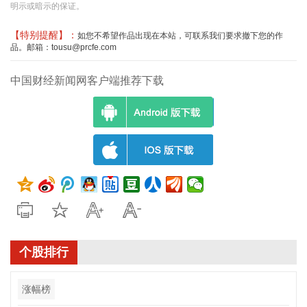
明示或暗示的保证。
【特别提醒】：
如您不希望作品出现在本站，可联系我们要求撤下您的作
品。邮箱：tousu@prcfe.com
中国财经新闻网客户端推荐下载
个股排行
涨幅榜