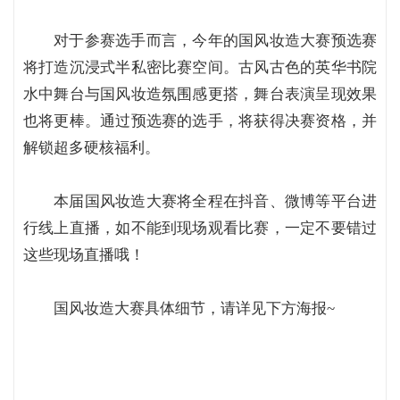
对于参赛选手而言，今年的国风妆造大赛预选赛
将打造沉浸式半私密比赛空间。古风古色的英华书院
水中舞台与国风妆造氛围感更搭，舞台表演呈现效果
也将更棒。通过预选赛的选手，将获得决赛资格，并
解锁超多硬核福利。
本届国风妆造大赛将全程在抖音、微博等平台进
行线上直播，如不能到现场观看比赛，一定不要错过
这些现场直播哦！
国风妆造大赛具体细节，请详见下方海报~