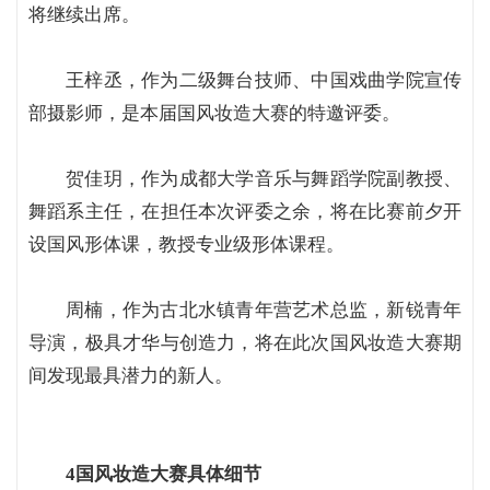
将继续出席。
王梓丞，作为二级舞台技师、中国戏曲学院宣传
部摄影师，是本届国风妆造大赛的特邀评委。
贺佳玥，作为成都大学音乐与舞蹈学院副教授、
舞蹈系主任，在担任本次评委之余，将在比赛前夕开
设国风形体课，教授专业级形体课程。
周楠，作为古北水镇青年营艺术总监，新锐青年
导演，极具才华与创造力，将在此次国风妆造大赛期
间发现最具潜力的新人。
4国风妆造大赛具体细节