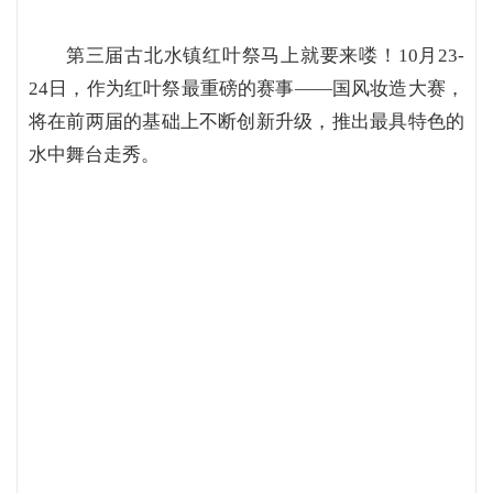
第三届古北水镇红叶祭马上就要来喽！10月23-
24日，作为红叶祭最重磅的赛事——国风妆造大赛，
将在前两届的基础上不断创新升级，推出最具特色的
水中舞台走秀。