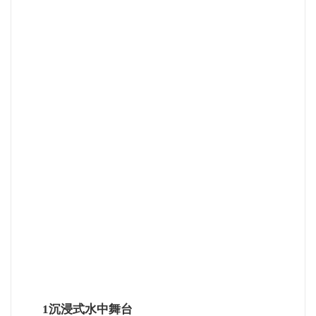
1沉浸式水中舞台