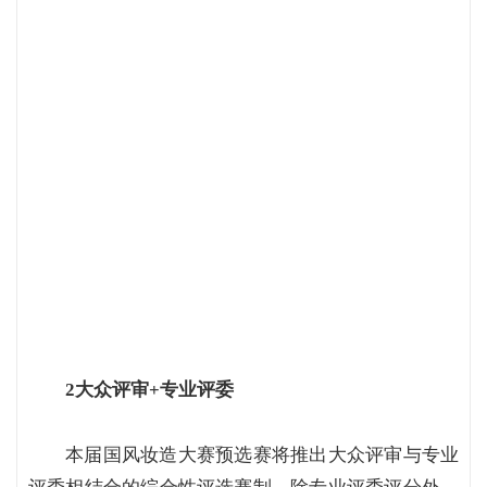
2大众评审+专业评委
本届国风妆造大赛预选赛将推出大众评审与专业