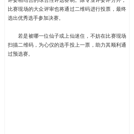
评委相结合的综合性评选赛制。除专业评委评分外，
比赛现场的大众评审也将通过二维码进行投票，最终
选出优秀选手参加决赛。
若是被哪一位仙子或上仙迷住，不妨在比赛现场
扫描二维码，为心仪的选手投上一票，助力其顺利通
过预选赛。